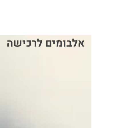
אלבומים לרכישה